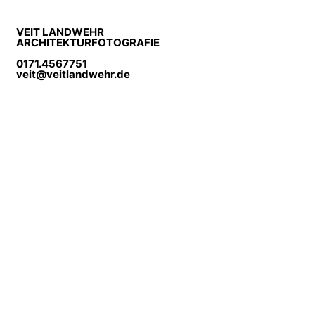
VEIT LANDWEHR
ARCHITEKTURFOTOGRAFIE
0171.4567751
veit@veitlandwehr.de